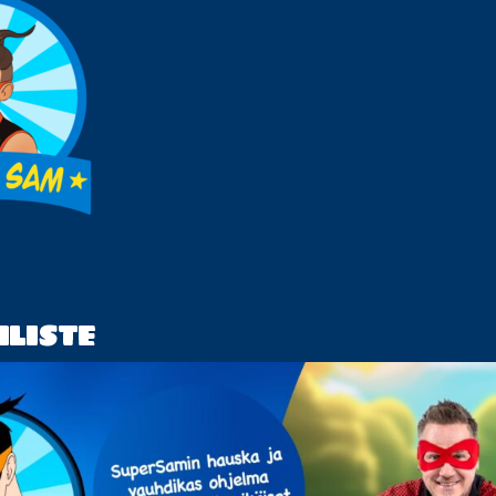
LISTE