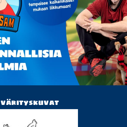
a värityskuvat